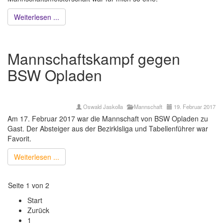
Weiterlesen ...
Mannschaftskampf gegen
BSW Opladen
Oswald Jaskolla
Mannschaft
19. Februar 2017
Am 17. Februar 2017 war die Mannschaft von BSW Opladen zu
Gast. Der Absteiger aus der Bezirklsliga und Tabellenführer war
Favorit.
Weiterlesen ...
Seite 1 von 2
Start
Zurück
1