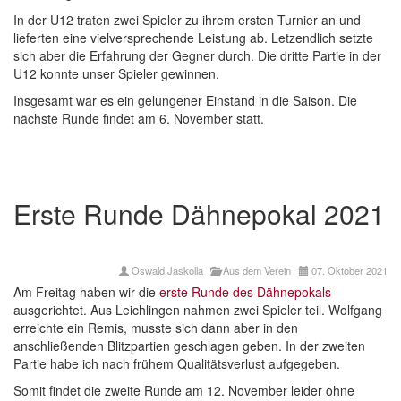
In der U12 traten zwei Spieler zu ihrem ersten Turnier an und
lieferten eine vielversprechende Leistung ab. Letzendlich setzte
sich aber die Erfahrung der Gegner durch. Die dritte Partie in der
U12 konnte unser Spieler gewinnen.
Insgesamt war es ein gelungener Einstand in die Saison. Die
nächste Runde findet am 6. November statt.
Erste Runde Dähnepokal 2021
Oswald Jaskolla
Aus dem Verein
07. Oktober 2021
Am Freitag haben wir die
erste Runde des Dähnepokals
ausgerichtet. Aus Leichlingen nahmen zwei Spieler teil. Wolfgang
erreichte ein Remis, musste sich dann aber in den
anschließenden Blitzpartien geschlagen geben. In der zweiten
Partie habe ich nach frühem Qualitätsverlust aufgegeben.
Somit findet die zweite Runde am 12. November leider ohne