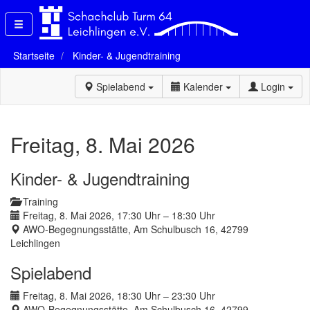
Startseite
Kinder- & Jugendtraining
Spielabend
Kalender
Login
Freitag, 8. Mai 2026
Kinder- & Jugendtraining
Training
Freitag, 8. Mai 2026, 17:30 Uhr – 18:30 Uhr
AWO-Begegnungsstätte, Am Schulbusch 16, 42799
Leichlingen
Spielabend
Freitag, 8. Mai 2026, 18:30 Uhr – 23:30 Uhr
AWO-Begegnungsstätte, Am Schulbusch 16, 42799