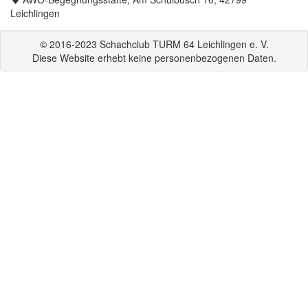
Leichlingen
© 2016-2023 Schachclub TURM 64 Leichlingen e. V.
Diese Website erhebt keine personenbezogenen Daten.