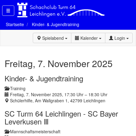
Startseite
Kinder- & Jugendtraining
Spielabend
Kalender
Login
Freitag, 7. November 2025
Kinder- & Jugendtraining
Training
Freitag, 7. November 2025, 17:30 Uhr – 18:30 Uhr
Schülerhilfe, Am Wallgraben 1, 42799 Leichlingen
SC Turm 64 Leichlingen - SC Bayer
Leverkusen Ⅲ
Mannschaftsmeisterschaft